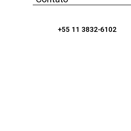
+55 11 3832-6102