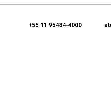
+55 11 95484-4000
at