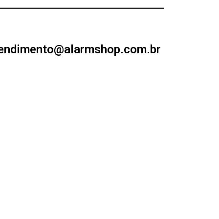
endimento@alarmshop.com.br