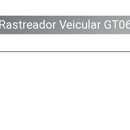
Rastreador Veicular GT0