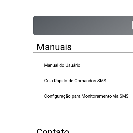
Manuais
Manual do Usuário
Guia Rápido de Comandos SMS
Configuração para Monitoramento via SMS
Contato