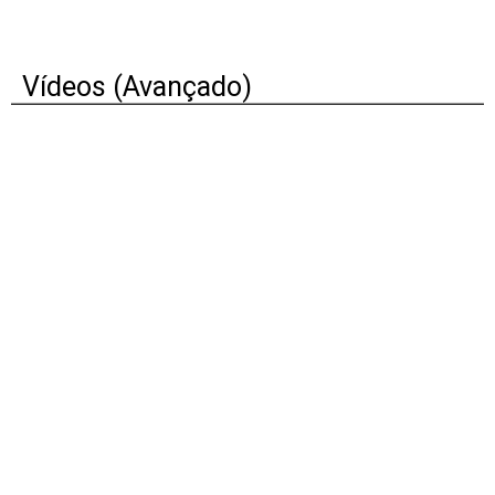
Vídeos (Avançado)