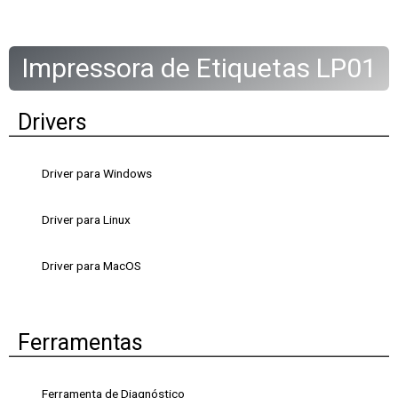
Impressora de Etiquetas LP01
Drivers
Driver para Windows
Driver para Linux
Driver para MacOS
Ferramentas
Ferramenta de Diagnóstico