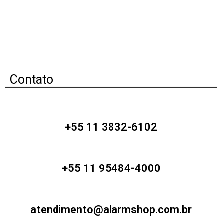
Contato
+55 11 3832-6102
+55 11 95484-4000
atendimento@alarmshop.com.br