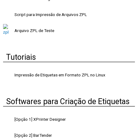
Script para Impressão de Arquivos ZPL
Arquivo ZPL de Teste
Tutoriais
Impressão de Etiquetas em Formato ZPL no Linux
Softwares para Criação de Etiquetas
[Opção 1] XPrinter Designer
[Opção 2] BarTender