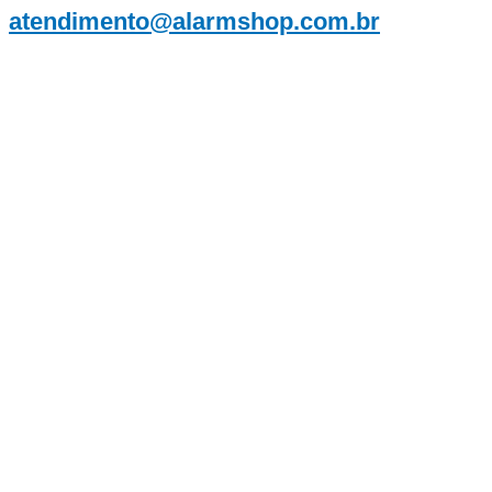
atendimento@alarmshop.com.br