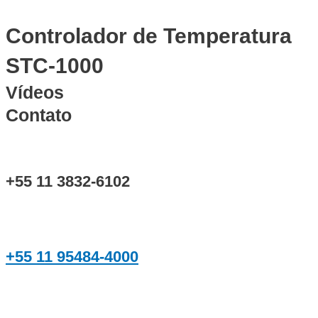
Controlador de Temperatura
STC-1000
Vídeos
Contato
+55 11 3832-6102
+55 11 95484-4000